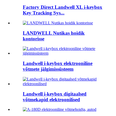
Factory Direct Landwell XL i-keybox
Key Tracking Sys...
LANDWELL Nutikas hoidik
kontorisse
Landwell i-keybox elektrooniline
võtmete jälgimissüsteem
Landwell i-keybox digitaalsed
võtmekapid elektroonilised